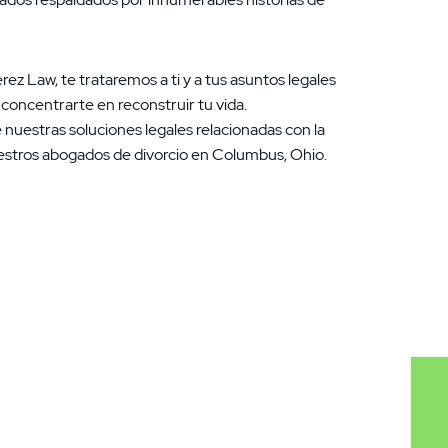
ez Law, te trataremos a ti y a tus asuntos legales
concentrarte en reconstruir tu vida.
nuestras soluciones legales relacionadas con la
uestros abogados de divorcio en Columbus, Ohio.