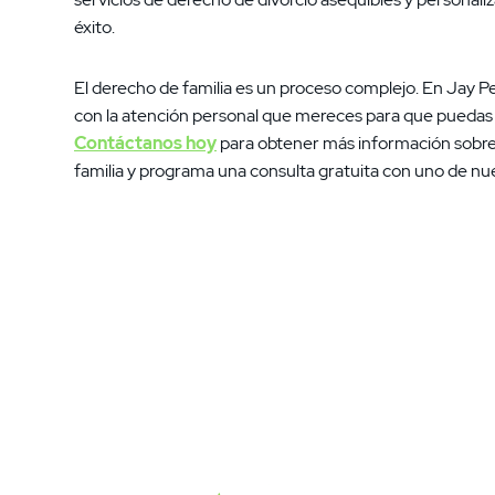
éxito.
El derecho de familia es un proceso complejo. En Jay Per
con la atención personal que mereces para que puedas 
Contáctanos hoy
para obtener más información sobre 
familia y programa una consulta gratuita con uno de n