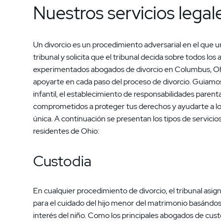
Nuestros servicios legal
Un divorcio es un procedimiento adversarial en el que
tribunal y solicita que el tribunal decida sobre todos l
experimentados abogados de divorcio en Columbus, Ohi
apoyarte en cada paso del proceso de divorcio. Guiamo
infantil, el establecimiento de responsabilidades parent
comprometidos a proteger tus derechos y ayudarte a log
única. A continuación se presentan los tipos de servici
residentes de Ohio:
Custodia
En cualquier procedimiento de divorcio, el tribunal asig
para el cuidado del hijo menor del matrimonio basándos
interés del niño. Como los principales abogados de cust