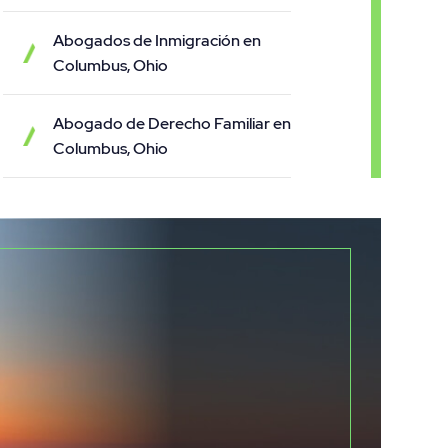
Abogados de Inmigración en
Columbus, Ohio
Abogado de Derecho Familiar en
Columbus, Ohio