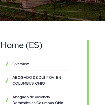
Home (ES)
Overview
ABOGADO DE DUI Y OVI EN
COLUMBUS, OHIO
Abogado de Violencia
Doméstica en Columbus, Ohio.