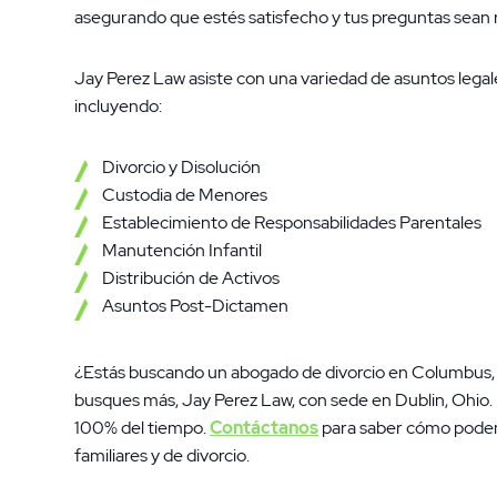
asegurando que estés satisfecho y tus preguntas sean 
Jay Perez Law asiste con una variedad de asuntos legal
incluyendo:
Divorcio y Disolución
Custodia de Menores
Establecimiento de Responsabilidades Parentales
Manutención Infantil
Distribución de Activos
Asuntos Post-Dictamen
¿Estás buscando un abogado de divorcio en Columbus,
busques más, Jay Perez Law, con sede en Dublin, Ohio.
100% del tiempo.
Contáctanos
para saber cómo podem
familiares y de divorcio.