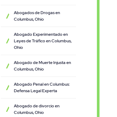
Abogados de Drogas en
Columbus, Ohio
Abogado Experimentado en
Leyes de Tráfico en Columbus,
Ohio
Abogado de Muerte Injusta en
Columbus, Ohio
Abogado Penal en Columbus:
Defensa Legal Experta
Abogado de divorcio en
Columbus, Ohio